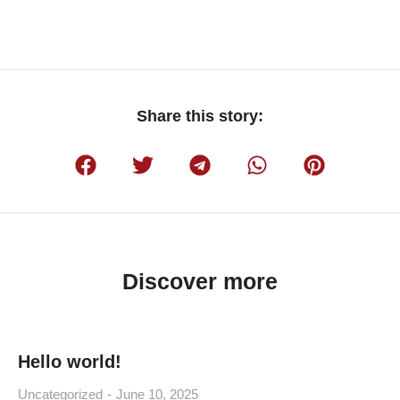
Share this story:
Discover more
Hello world!
Uncategorized
June 10, 2025