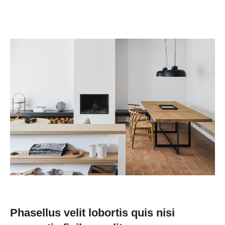
Phasellus velit lobortis quis nisi