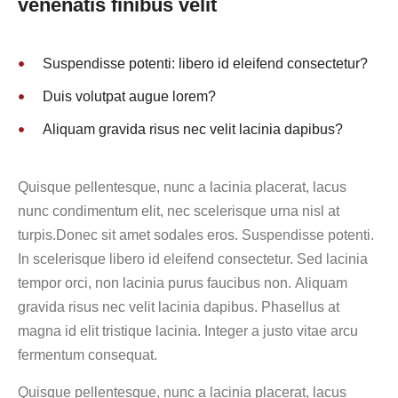
venenatis finibus velit
Suspendisse potenti: libero id eleifend consectetur?
Duis volutpat augue lorem?
Aliquam gravida risus nec velit lacinia dapibus?
Quisque pellentesque, nunc a lacinia placerat, lacus
nunc condimentum elit, nec scelerisque urna nisl at
turpis.Donec sit amet sodales eros. Suspendisse potenti.
In scelerisque libero id eleifend consectetur. Sed lacinia
tempor orci, non lacinia purus faucibus non. Aliquam
gravida risus nec velit lacinia dapibus. Phasellus at
magna id elit tristique lacinia. Integer a justo vitae arcu
fermentum consequat.
Quisque pellentesque, nunc a lacinia placerat, lacus