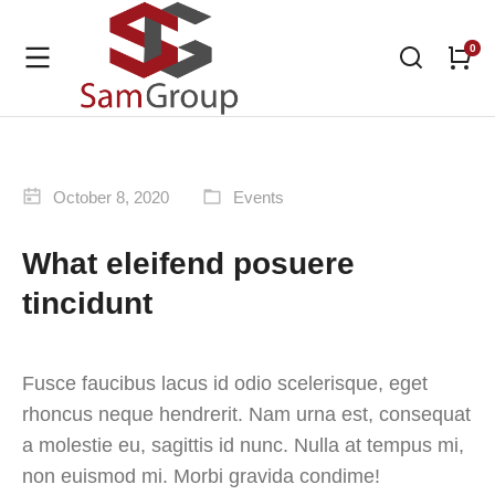
October 8, 2020
Events
What eleifend posuere
tincidunt
Fusce faucibus lacus id odio scelerisque, eget
rhoncus neque hendrerit. Nam urna est, consequat
a molestie eu, sagittis id nunc. Nulla at tempus mi,
non euismod mi. Morbi gravida condime!