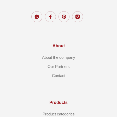
About
About the company
Our Partners
Contact
Products
Product categories