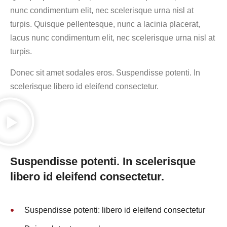
nunc condimentum elit, nec scelerisque urna nisl at
turpis. Quisque pellentesque, nunc a lacinia placerat,
lacus nunc condimentum elit, nec scelerisque urna nisl at
turpis.
Donec sit amet sodales eros. Suspendisse potenti. In
scelerisque libero id eleifend consectetur.
Suspendisse potenti. In scelerisque
libero id eleifend consectetur.
Suspendisse potenti: libero id eleifend consectetur