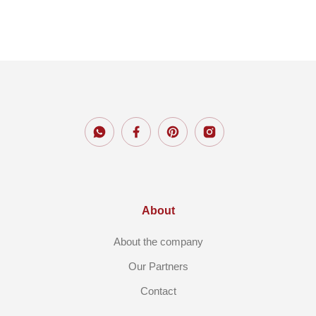
About
About the company
Our Partners
Contact