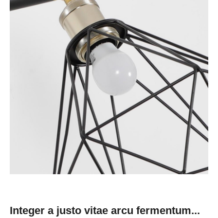
Integer a justo vitae arcu fermentum...