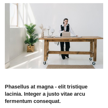
Phasellus at magna - elit tristique
lacinia. Integer a justo vitae arcu
fermentum consequat.