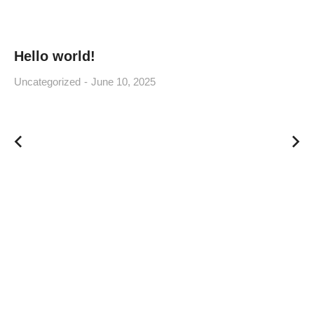
Hello world!
Uncategorized
June 10, 2025