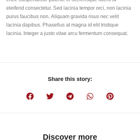
eleifend consectetur. Sed lacinia tempor orci, non lacinia
purus faucibus non. Aliquam gravida risus nec velit
lacinia dapibus. Phasellus at magna id elit tristique
lacinia. Integer a justo vitae arcu fermentum consequat.
Share this story:
Discover more