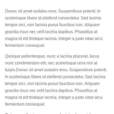
Donec sit amet sodales eros. Suspendisse potenti. In
scelerisque libero id eleifend consectetur. Sed lacinia
tempor orci, non lacinia purus faucibus non. Aliquam
gravida risus nec velit lacinia dapibus. Phasellus at
magna id elit tristique lacinia. Integer a justo vitae arcu
fermentum consequat.
Quisque pellentesque, nunc a lacinia placerat, lacus
nunc condimentum elit, nec scelerisque urna nisl at
turpis.Donec sit amet sodales eros. Suspendisse potenti.
In scelerisque libero id eleifend consectetur. Sed lacinia
tempor orci, non lacinia purus faucibus non. Aliquam
gravida risus nec velit lacinia dapibus. Phasellus at
magna id elit tristique lacinia. Integer a justo vitae arcu
fermentum consequat.