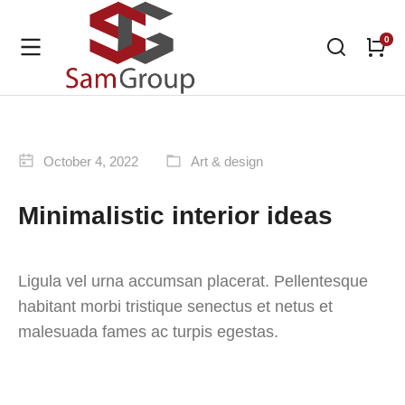
October 4, 2022
Art & design
Minimalistic interior ideas
Ligula vel urna accumsan placerat. Pellentesque
habitant morbi tristique senectus et netus et
malesuada fames ac turpis egestas.