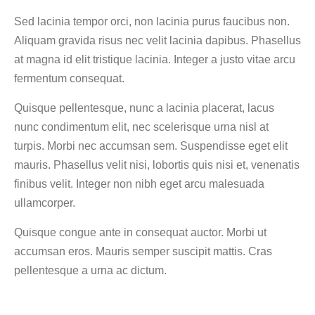
Sed lacinia tempor orci, non lacinia purus faucibus non.
Aliquam gravida risus nec velit lacinia dapibus. Phasellus
at magna id elit tristique lacinia. Integer a justo vitae arcu
fermentum consequat.
Quisque pellentesque, nunc a lacinia placerat, lacus
nunc condimentum elit, nec scelerisque urna nisl at
turpis. Morbi nec accumsan sem. Suspendisse eget elit
mauris. Phasellus velit nisi, lobortis quis nisi et, venenatis
finibus velit. Integer non nibh eget arcu malesuada
ullamcorper.
Quisque congue ante in consequat auctor. Morbi ut
accumsan eros. Mauris semper suscipit mattis. Cras
pellentesque a urna ac dictum.