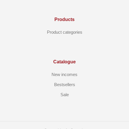
Products
Product categories
Catalogue
New incomes
Bestsellers
Sale